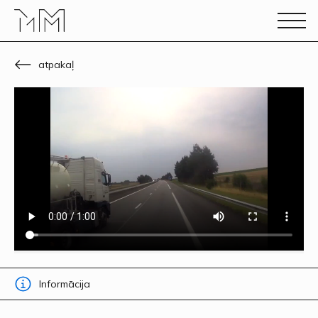
atpakaļ
Informācija