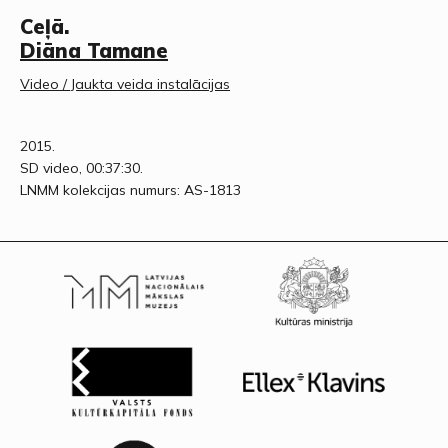
Ceļā.
Diāna Tamane
Video / Jaukta veida instalācijas
2015.
SD video, 00:37:30.
LNMM kolekcijas numurs: AS-1813