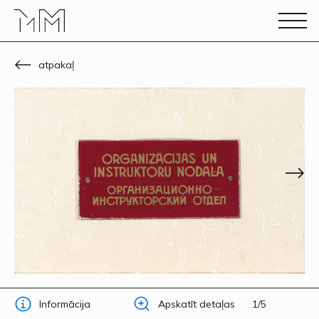
atpakaļ
Informācija
Apskatīt detaļas
1/5